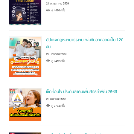
21 พฤษภาคม 2569
ดู 4486 ครัั้ง
อัปเดตกฎหมายแรงงาน เพิ่มวันลาคลอดเป็น 120
วัน
29 มกราคม 2569
ดู 3452 ครัั้ง
เช็กเงื่อนไข ประกันสังคมเพิ่มสิทธิทำฟัน 2569
22 เมษายน 2569
ดู 2734 ครัั้ง