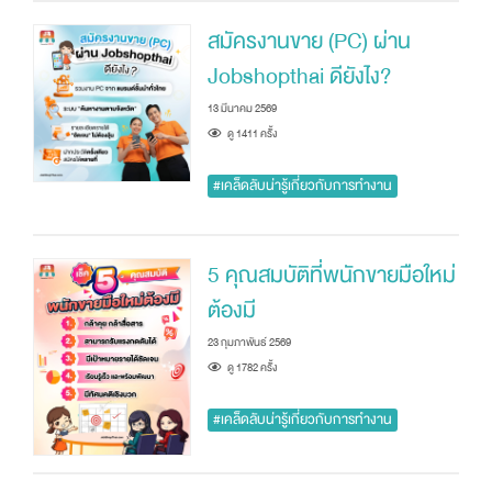
สมัครงานขาย (PC) ผ่าน
Jobshopthai ดียังไง?
13 มีนาคม 2569
ดู 1411 ครัั้ง
#เคล็ดลับน่ารู้เกี่ยวกับการทำงาน
5 คุณสมบัติที่พนักขายมือใหม่
ต้องมี
23 กุมภาพันธ์ 2569
ดู 1782 ครัั้ง
#เคล็ดลับน่ารู้เกี่ยวกับการทำงาน