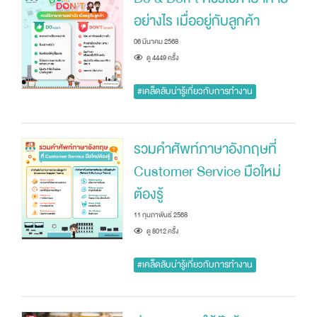
อย่างไร เมื่ออยู่กับลูกค้า
06 มีนาคม 2568
ดู 4449 ครัั้ง
#เคล็ดลับน่ารู้เกี่ยวกับการทำงาน
รวมคำศัพท์ภาษาอังกฤษที่
Customer Service มือใหม่
ต้องรู้
11 กุมภาพันธ์ 2568
ดู 8012 ครัั้ง
#เคล็ดลับน่ารู้เกี่ยวกับการทำงาน