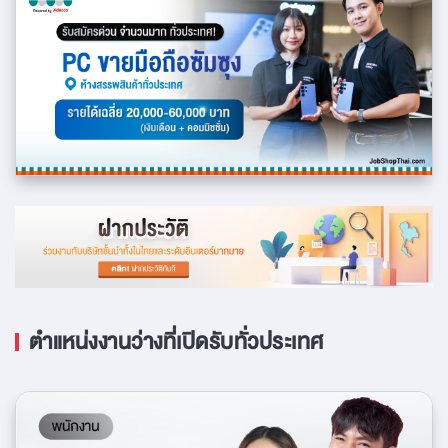
ตำแหน่งงานว่างที่เปิดรับทั่วประเทศ