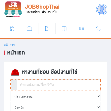
JOBShopThai
หางานที่ชอบ ช้อปงานที่ใช่
หน้าแรก
หน้าแรก
หางานที่ชอบ ช้อปงานที่ใช่