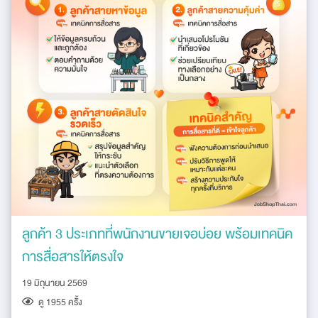
ลูกค้า 3 ประเภทที่พนักงานขายเจอบ่อย พร้อมเทคนิค
การสื่อสารให้ตรงใจ
19 มิถุนายน 2569
ดู 1955 ครัั้ง