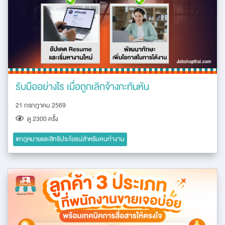
รับมืออย่างไร เมื่อถูกเลิกจ้างกะทันหัน
21 กรกฎาคม 2569
ดู 2300 ครัั้ง
#กฎหมายและสิทธิประโยชน์สำหรับคนทำงาน