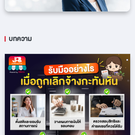
บทความ