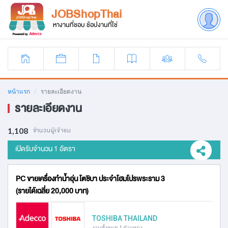
JOBShopThai
หางานที่ชอบ ช้อปงานที่ใช่
หน้าแรก
รายละเอียดงาน
รายละเอียดงาน
1,108
จำนวนผู้เข้าชม
เปิดรับจำนวน 1 อัตรา
PC ขายเครื่องทำน้ำอุ่น โตชิบา ประจำโฮมโปรพระราม 3
(รายได้เฉลี่ย 20,000 บาท)
TOSHIBA THAILAND
งานทั้งหมด 1 ตำแหน่ง