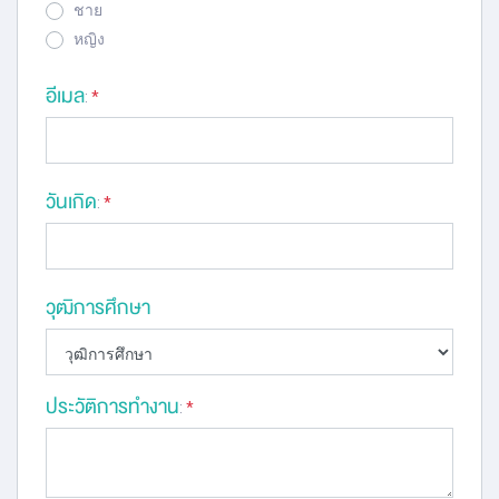
ชาย
หญิง
อีเมล
:
*
วันเกิด
:
*
วุฒิการศึกษา
ประวัติการทำงาน
:
*