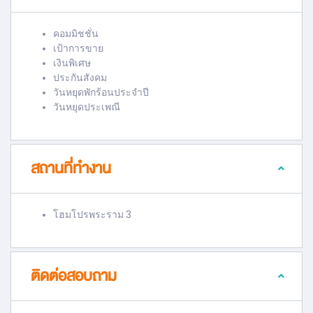
คอมมิชชั่น
เป้าการขาย
เงินพิเศษ
ประกันสังคม
วันหยุดพักร้อนประจำปี
วันหยุดประเพณี
สถานที่ทำงาน
โฮมโปรพระราม 3
ติดต่อสอบถาม