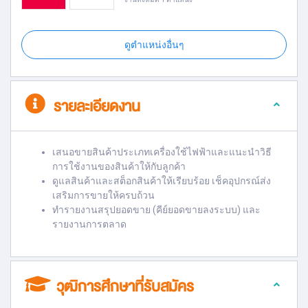
ดูตำแหน่งอื่นๆ
รายละเอียดงาน
เสนอขายสินค้าประเภทเครื่องใช้ไฟฟ้าและแนะนำวิธี
การใช้งานของสินค้าให้กับลูกค้า
ดูแลสินค้าและสต็อกสินค้าให้เรียบร้อย เช็คอุปกรณ์ส่ง
เสริมการขายให้ครบถ้วน
ทำรายงานสรุปยอดขาย (คีย์ยอดขายลงระบบ) และ
รายงานการตลาด
วุฒิการศึกษาที่รับสมัคร