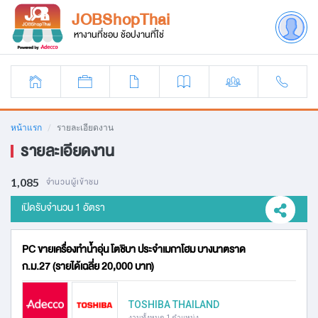
JOBShopThai
หางานที่ชอบ ช้อปงานที่ใช่
หน้าแรก
รายละเอียดงาน
รายละเอียดงาน
1,085
จำนวนผู้เข้าชม
เปิดรับจำนวน 1 อัตรา
PC ขายเครื่องทำน้ำอุ่น โตชิบา ประจำเมกาโฮม บางนาตราด
ก.ม.27 (รายได้เฉลี่ย 20,000 บาท)
TOSHIBA THAILAND
งานทั้งหมด 1 ตำแหน่ง