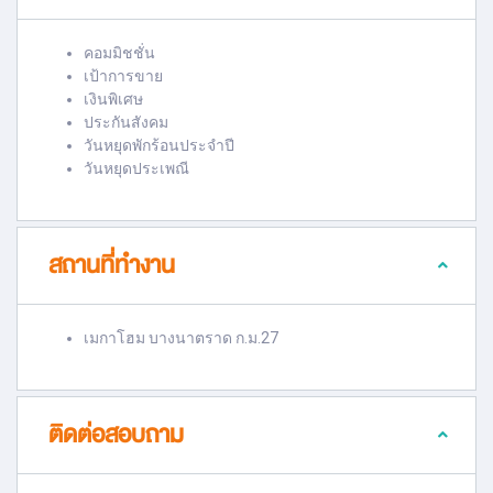
คอมมิชชั่น
เป้าการขาย
เงินพิเศษ
ประกันสังคม
วันหยุดพักร้อนประจำปี
วันหยุดประเพณี
สถานที่ทำงาน
เมกาโฮม บางนาตราด ก.ม.27
ติดต่อสอบถาม