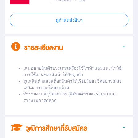
ดูตำแหน่งอื่นๆ
รายละเอียดงาน
เสนอขายสินค้าประเภทเครื่องใช้ไฟฟ้าและแนะนำวิธี
การใช้งานของสินค้าให้กับลูกค้า
ดูแลสินค้าและสต็อกสินค้าให้เรียบร้อย เช็คอุปกรณ์ส่ง
เสริมการขายให้ครบถ้วน
ทำรายงานสรุปยอดขาย (คีย์ยอดขายลงระบบ) และ
รายงานการตลาด
วุฒิการศึกษาที่รับสมัคร