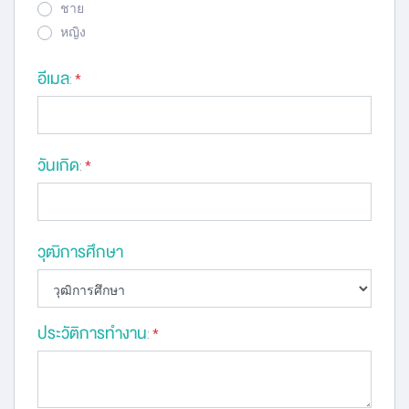
ชาย
หญิง
อีเมล
:
*
วันเกิด
:
*
วุฒิการศึกษา
ประวัติการทำงาน
:
*