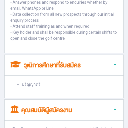
- Answer phones and respond to enquiries whether by
email, WhatsApp or Line
- Data collection from all new prospects through our initial
enquiry process
- Attend staff training as and when required
- Key holder and shall be responsible during certain shifts to
open and close the golf centre
วุฒิการศึกษาที่รับสมัคร
ปริญญาตรี
คุณสมบัติผู้สมัครงาน