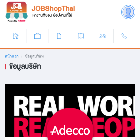
JOBShopThai
หางานที่ชอบ ช้อปงานที่ใช่
หน้าแรก
ข้อมูลบริษัท
ข้อมูลบริษัท