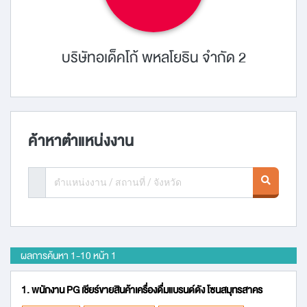
บริษัทอเด็คโก้ พหลโยธิน จำกัด 2
ค้าหาตำแหน่งงาน
ผลการค้นหา 1
-
10 หน้า 1
1. พนักงาน PG เชียร์ขายสินค้าเครื่องดื่มแบรนด์ดัง โซนสมุทรสาคร