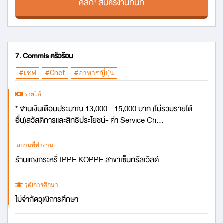
คลิก! สมัครงานทันที
7. Commis ครัวร้อน
#เชฟ
#Chef
#อาหารญี่ปุ่น
รายได้
* ฐานเงินเดือนประมาณ 13,000 - 15,000 บาท (ไม่รวมรายได้
อื่น)สวัสดิการและสิทธิประโยชน์- ค่า Service Ch...
สถานที่ทำงาน
ร้านแกงกระหรี่ IPPE KOPPE สาขาเซ็นทรัลเวิลด์
วุฒิการศึกษา
ไม่จำกัดวุฒิการศึกษา