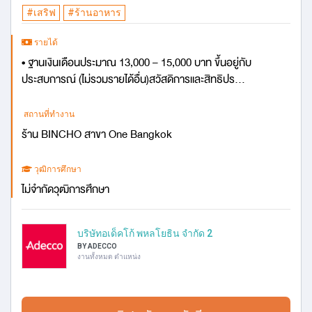
#เสริฟ
#ร้านอาหาร
รายได้
• ฐานเงินเดือนประมาณ 13,000 – 15,000 บาท ขึ้นอยู่กับ
ประสบการณ์ (ไม่รวมรายได้อื่น)สวัสดิการและสิทธิปร...
สถานที่ทำงาน
ร้าน BINCHO สาขา One Bangkok
วุฒิการศึกษา
ไม่จำกัดวุฒิการศึกษา
บริษัทอเด็คโก้ พหลโยธิน จำกัด 2
BY ADECCO
งานทั้งหมด ตำแหน่ง