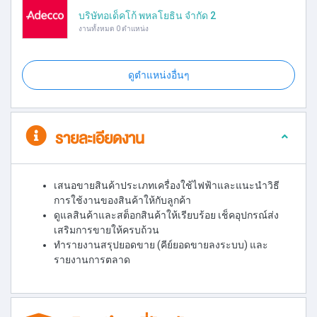
บริษัทอเด็คโก้ พหลโยธิน จำกัด 2
งานทั้งหมด 0 ตำแหน่ง
ดูตำแหน่งอื่นๆ
รายละเอียดงาน
เสนอขายสินค้าประเภทเครื่องใช้ไฟฟ้าและแนะนำวิธี
การใช้งานของสินค้าให้กับลูกค้า
ดูแลสินค้าและสต็อกสินค้าให้เรียบร้อย เช็คอุปกรณ์ส่ง
เสริมการขายให้ครบถ้วน
ทำรายงานสรุปยอดขาย (คีย์ยอดขายลงระบบ) และ
รายงานการตลาด