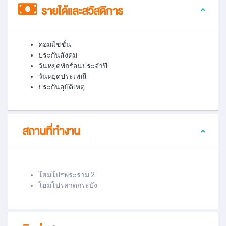
รายได้และสวัสดิการ
คอมมิชชั่น
ประกันสังคม
วันหยุดพักร้อนประจำปี
วันหยุดประเพณี
ประกันอุบัติเหตุ
สถานที่ทำงาน
โฮมโปรพระราม 2
โฮมโปรลาดกระบัง