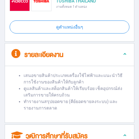
TOSHIBA THAILAND
งานทั้งหมด 1 ตำแหน่ง
ดูตำแหน่งอื่นๆ
รายละเอียดงาน
เสนอขายสินค้าประเภทเครื่องใช้ไฟฟ้าและแนะนำวิธี
การใช้งานของสินค้าให้กับลูกค้า
ดูแลสินค้าและสต็อกสินค้าให้เรียบร้อย เช็คอุปกรณ์ส่ง
เสริมการขายให้ครบถ้วน
ทำรายงานสรุปยอดขาย (คีย์ยอดขายลงระบบ) และ
รายงานการตลาด
วุฒิการศึกษาที่รับสมัคร