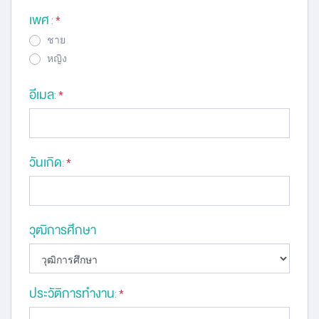
เพศ
:
*
ชาย
หญิง
อีเมล
:
*
วันเกิด
:
*
วุฒิการศึกษา
ประวัติการทำงาน
:
*