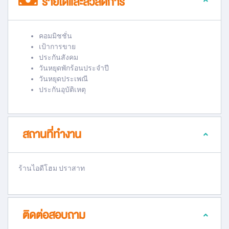
รายได้และสวัสดิการ
คอมมิชชั่น
เป้าการขาย
ประกันสังคม
วันหยุดพักร้อนประจำปี
วันหยุดประเพณี
ประกันอุบัติเหตุ
สถานที่ทำงาน
ร้านไอดีโฮม ปราสาท
ติดต่อสอบถาม