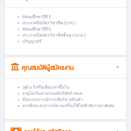
มัธยมศึกษาปีที่ 3
ประกาศนียบัตรวิชาชีพ (ปวช.)
มัธยมศึกษาปีที่ 6
ประกาศนียบัตรวิชาชีพชั้นสูง (ปวส.)
ปริญญาตรี
คุณสมบัติผู้สมัครงาน
วุฒิ ม.3 หรือเทียบเท่าขึ้นไป
อายุไม่เกินตามเกณฑ์บริษัทกำหนด
มีประสบการณ์การเชียร์ขายสินค้า
หากมีประสบการณ์ขายเครื่องใช้ไฟฟ้าพิจารณาพิเศษ