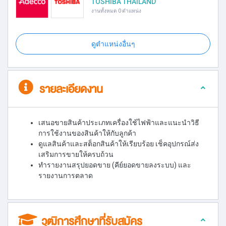
TOSHIBA THAILAND
งานทั้งหมด 0 ตำแหน่ง
ดูตำแหน่งอื่นๆ
รายละเอียดงาน
เสนอขายสินค้าประเภทเครื่องใช้ไฟฟ้าและแนะนำวิธี
การใช้งานของสินค้าให้กับลูกค้า
ดูแลสินค้าและสต็อกสินค้าให้เรียบร้อย เช็คอุปกรณ์ส่ง
เสริมการขายให้ครบถ้วน
ทำรายงานสรุปยอดขาย (คีย์ยอดขายลงระบบ) และ
รายงานการตลาด
วุฒิการศึกษาที่รับสมัคร