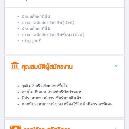
มัธยมศึกษาปีที่ 3
ประกาศนียบัตรวิชาชีพ (ปวช.)
มัธยมศึกษาปีที่ 6
ประกาศนียบัตรวิชาชีพชั้นสูง (ปวส.)
ปริญญาตรี
คุณสมบัติผู้สมัครงาน
วุฒิ ม.3 หรือเทียบเท่าขึ้นไป
อายุไม่เกินตามเกณฑ์บริษัทกำหน
ด
มีประสบการณ์การเชียร์ขายสินค้า
หากมีประสบการณ์ขายเครื่องใช้ไฟฟ้าพิจารณาพิเศษ