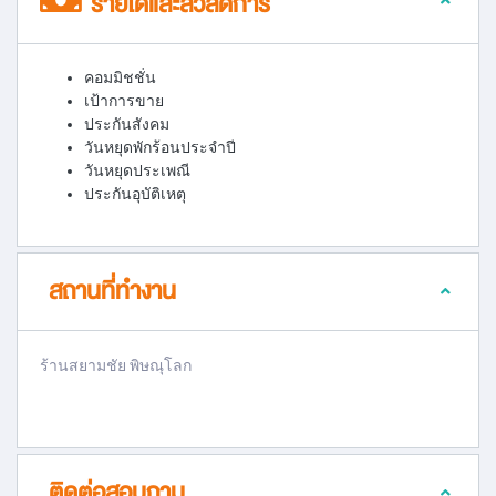
รายได้และสวัสดิการ
คอมมิชชั่น
เป้าการขาย
ประกันสังคม
วันหยุดพักร้อนประจำปี
วันหยุดประเพณี
ประกันอุบัติเหตุ
สถานที่ทำงาน
ร้านสยามชัย พิษณุโลก
ติดต่อสอบถาม