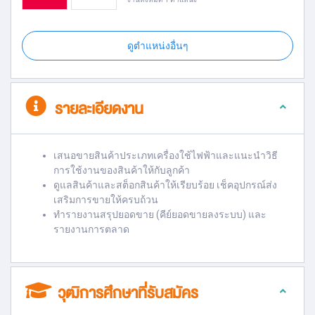
ดูตำแหน่งอื่นๆ
รายละเอียดงาน
เสนอขายสินค้าประเภทเครื่องใช้ไฟฟ้าและแนะนำวิธี
การใช้งานของสินค้าให้กับลูกค้า
ดูแลสินค้าและสต็อกสินค้าให้เรียบร้อย เช็คอุปกรณ์ส่ง
เสริมการขายให้ครบถ้วน
ทำรายงานสรุปยอดขาย (คีย์ยอดขายลงระบบ) และ
รายงานการตลาด
วุฒิการศึกษาที่รับสมัคร