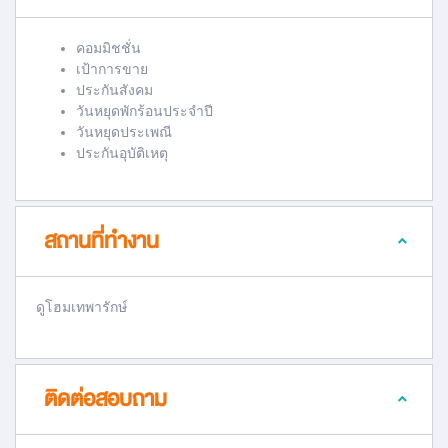
คอมมิชชั่น
เป้าการขาย
ประกันสังคม
วันหยุดพักร้อนประจำปี
วันหยุดประเพณี
ประกันอุบัติเหตุ
สถานที่ทำงาน
ดูโฮมเทพารักษ์
ติดต่อสอบถาม