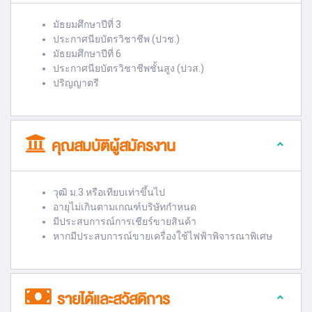
มัธยมศึกษาปีที่ 3
ประกาศนียบัตรวิชาชีพ (ปวช.)
มัธยมศึกษาปีที่ 6
ประกาศนียบัตรวิชาชีพชั้นสูง (ปวส.)
ปริญญาตรี
คุณสมบัติผู้สมัครงาน
วุฒิ ม.3 หรือเทียบเท่าขึ้นไป
อายุไม่เกินตามเกณฑ์บริษัทกำหนด
มีประสบการณ์การเชียร์ขายสินค้า
หากมีประสบการณ์ขายเครื่องใช้ไฟฟ้าพิจารณาพิเศษ
รายได้และสวัสดิการ