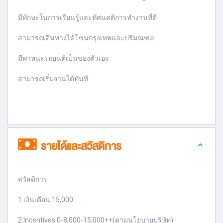
มีทักษะในการเรียนรู้และทัศนคติการทำงานที่ดี
สามารถเดินทางได้โซนกรุงเทพและปริมณฑล
มีพาหนะรถยนต์เป็นของตัวเอง
สามารถเริ่มงานได้ทันที
รายได้และสวัสดิการ
สวัสดิการ
1.เงินเดือน 15,000
2.Incentives 0-8,000-15,000++(ตามนโยบายบริษัท)