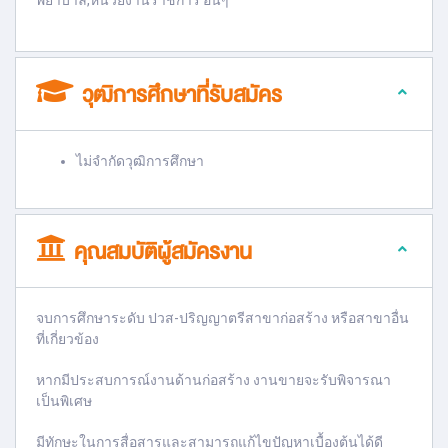
พยาบาล,หน่วยงานราชการ อื่นๆ
วุฒิการศึกษาที่รับสมัคร
ไม่จำกัดวุฒิการศึกษา
คุณสมบัติผู้สมัครงาน
จบการศึกษาระดับ ปวส-ปริญญาตรีสาขาก่อสร้าง หรือสาขาอื่น
ที่เกี่ยวข้อง
หากมีประสบการณ์งานด้านก่อสร้าง งานขายจะรับพิจารณา
เป็นพิเศษ
มีทักษะในการสื่อสารและสามารถแก้ไขปัญหาเบื้องต้นได้ดี