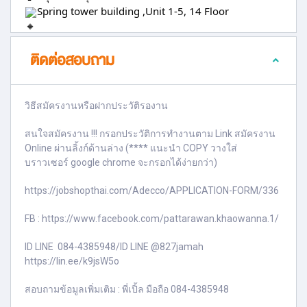
Spring tower building ,Unit 1-5, 14 Floor
ติดต่อสอบถาม
วิธีสมัครงานหรือฝากประวัติรองาน
สนใจสมัครงาน !!! กรอกประวัติการทำงานตาม Link สมัครงาน
Online ผ่านลิ้งก์ด้านล่าง (**** แนะนำ COPY วางใส่
บราวเซอร์ google chrome จะกรอกได้ง่ายกว่า)
https://jobshopthai.com/Adecco/APPLICATION-FORM/336
FB : https://www.facebook.com/pattarawan.khaowanna.1/
ID LINE 084-4385948/ID LINE @827jamah
https://lin.ee/k9jsW5o
สอบถามข้อมูลเพิ่มเติม : พี่เปิ้ล มือถือ 084-4385948