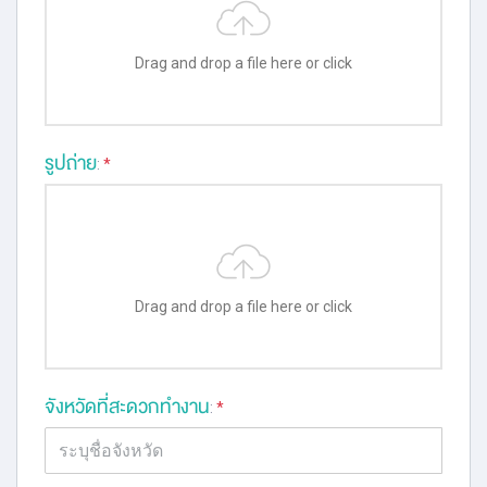
Drag and drop a file here or click
รูปถ่าย
:
*
Drag and drop a file here or click
จังหวัดที่สะดวกทำงาน
:
*