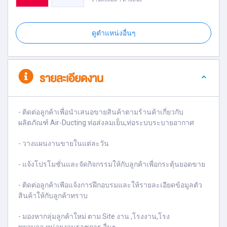
ดูตำแหน่งอื่นๆ
รายละเอียดงาน
- ติดต่อลูกค้าเพื่อนำเสนอขายสินค้าตามร้านค้าเกี่ยวกับ
ผลิตภัณฑ์ Air-Ducting ท่อส่งลมเย็น,ท่อระบบระบายอากาศ
- วางแผนงานขายในแต่ละวัน
- แจ้งโปรโมชั่นและจัดกิจกรรมให้กับลูกค้าเพื่อกระตุ้นยอดขาย
- ติดต่อลูกค้าเพือแจ้งการฝึกอบรมและให้รายละเอียดข้อมูลตัว
สินค้าให้กับลูกค้าทราบ
- มองหากลุ่มลูกค้าใหม่ ตาม Site งาน ,โรงงาน,โรง