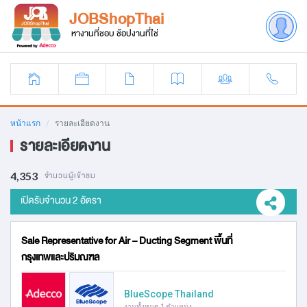
JOBShopThai
หางานที่ชอบ ช้อปงานที่ใช่
หน้าแรก
รายละเอียดงาน
รายละเอียดงาน
4,353
จำนวนผู้เข้าชม
เปิดรับจำนวน 2 อัตรา
Sale Representative for Air – Ducting Segment พื้นที่
กรุงเทพและปริมณฑล
BlueScope Thailand
งานทั้งหมด 1 ตำแหน่ง