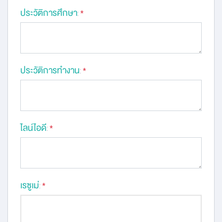
ประวัติการศึกษา
:
*
ประวัติการทำงาน
:
*
ไลน์ไอดี
:
*
เรซูเม่
:
*