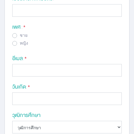
เพศ
:
*
ชาย
หญิง
อีเมล
:
*
วันเกิด
:
*
วุฒิการศึกษา