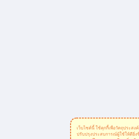
เว็บไซต์นี้ ใช้คุกกี้เพื่อวัตถุประส
ปรับปรุงประสบการณ์ผู้ใช้ให้ดียิ่งข