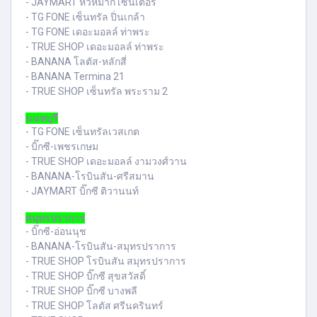
- JAYMART หัวหมาก เซ็นเตอร์
- TG FONE เซ็นทรัล ปิ่นเกล้า
- TG FONE เดอะมอลล์ ท่าพระ
- TRUE SHOP เดอะมอลล์ ท่าพระ
- BANANA โลตัส-หลักสี่
- BANANA Termina 21
- TRUE SHOP เซ็นทรัล พระราม 2
นนทบุรี
- TG FONE เซ็นทรัลเวสเกต
- บิ๊กซี-เพชรเกษม
- TRUE SHOP เดอะมอลล์ งามวงศ์วาน
- BANANA-โรบินสัน-ศรีสมาน
- JAYMART บิ๊กซี ติวานนท์
สมุทรปราการ
- บิ๊กซี-อ่อนนุช
- BANANA-โรบินสัน-สมุทรปราการ
- TRUE SHOP โรบินสัน สมุทรปราการ
- TRUE SHOP บิ๊กซี สุขสวัสดิ์
- TRUE SHOP บิ๊กซี บางพลี
- TRUE SHOP โลตัส ศรีนครินทร์