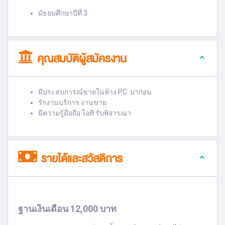
มัธยมศึกษาปีที่ 3
คุณสมบัติผู้สมัครงาน
มีประสบการณ์ขายในห้าง PC มาก่อน
รักงานบริการ งานขาย
มีความรู้มือถือ ไอที รับพิจารณา
รายได้และสวัสดิการ
ฐานเงินเดือน 12,000 บาท