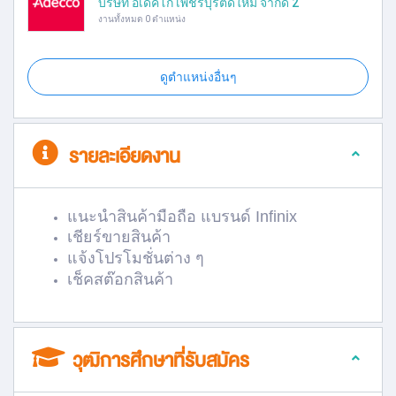
บริษัท อเด็คโก้ เพชรบุรีตัดใหม่ จำกัด 2
งานทั้งหมด 0 ตำแหน่ง
ดูตำแหน่งอื่นๆ
รายละเอียดงาน
แนะนำสินค้ามือถือ
แบรนด์
Infinix
เชียร์ขายสินค้า
แจ้งโปรโมชั่นต่าง ๆ
เช็คสต๊อกสินค้า
วุฒิการศึกษาที่รับสมัคร