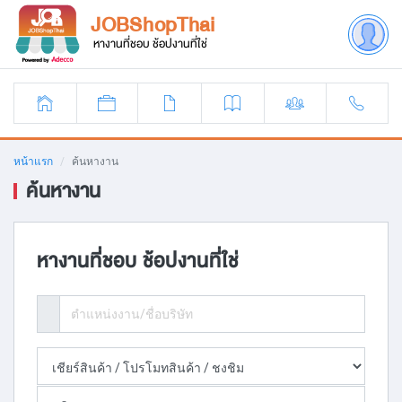
JOBShopThai
หางานที่ชอบ ช้อปงานที่ใช่
หน้าแรก
ค้นหางาน
ค้นหางาน
หางานที่ชอบ ช้อปงานที่ใช่