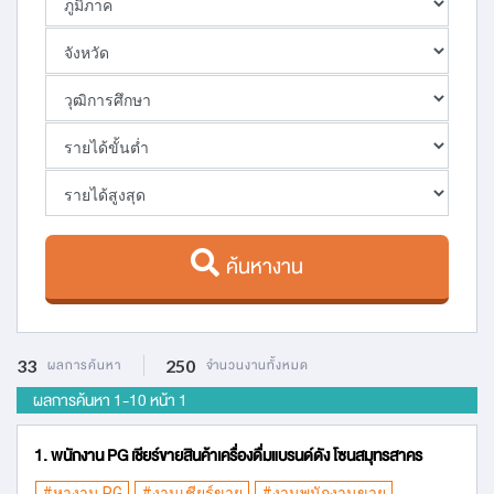
ค้นหางาน
33
ผลการค้นหา
250
จำนวนงานทั้งหมด
ผลการค้นหา 1
-
10 หน้า 1
1. พนักงาน PG เชียร์ขายสินค้าเครื่องดื่มแบรนด์ดัง โซนสมุทรสาคร
#หางาน PG
#งานเชียร์ขาย
#งานพนักงานขาย