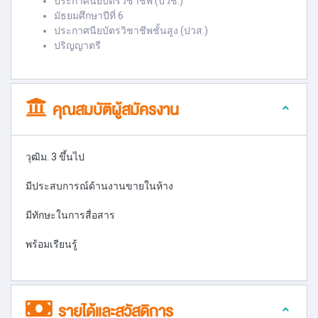
ประกาศนียบัตรวิชาชีพ (ปวช.)
มัธยมศึกษาปีที่ 6
ประกาศนียบัตรวิชาชีพชั้นสูง (ปวส.)
ปริญญาตรี
คุณสมบัติผู้สมัครงาน
วุฒิม. 3 ขึ้นไป
มีประสบการณ์ด้านงานขายในห้าง
มีทักษะในการสื่อสาร
พร้อมเรียนรู้
รายได้และสวัสดิการ