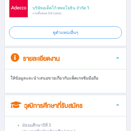
บริษัทอเด็คโก้ พหลโยธิน จำกัด 1
งานทั้งหมด 0 ตำแหน่ง
ดูตำแหน่งอื่นๆ
รายละเอียดงาน
ให้ข้อมูลและนำเสนอขายเกี่ยวกับแพ็คเกจซิมมือถือ
วุฒิการศึกษาที่รับสมัคร
มัธยมศึกษาปีที่ 3