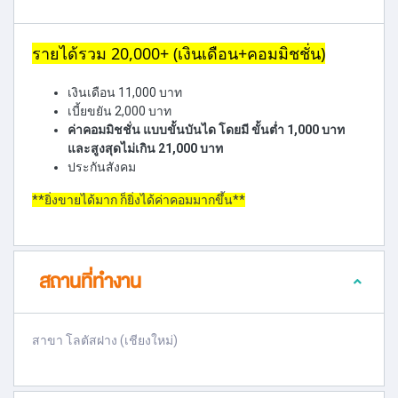
รายได้รวม 20,000+ (เงินเดือน+คอมมิชชั่น)
เงินเดือน 11,000 บาท
เบี้ยขยัน 2,000 บาท
ค่าคอมมิชชั่น แบบขั้นบันได โดยมี ขั้นต่ำ 1,000 บาท
และสูงสุดไม่เกิน 21,000 บาท
ประกันสังคม
**ยิ่งขายได้มาก ก็ยิ่งได้ค่าคอมมากขึ้น**
สถานที่ทำงาน
สาขา โลตัสฝาง (เชียงใหม่)