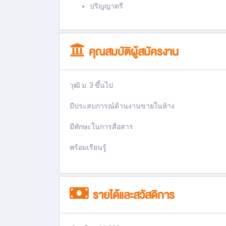
ปริญญาตรี
คุณสมบัติผู้สมัครงาน
วุฒิ ม. 3 ขึ้นไป
มีประสบการณ์ด้านงานขายในห้าง
มีทักษะในการสื่อสาร
พร้อมเรียนรู้
รายได้และสวัสดิการ