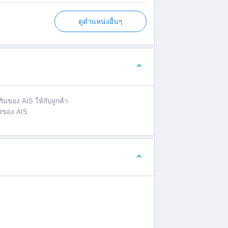
ดูตำแหน่งอื่นๆ
สริมของ
AIS
ให้กับลูกค้า
การของ
AIS