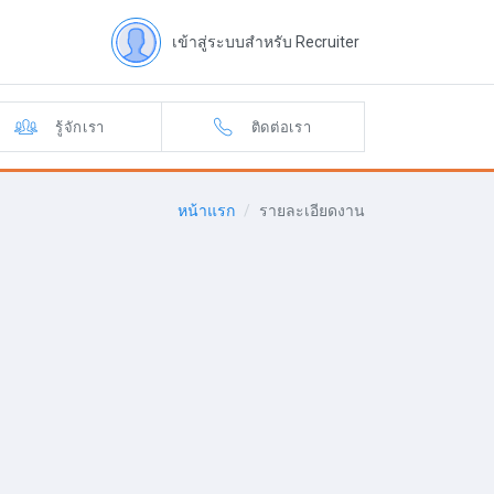
เข้าสู่ระบบสำหรับ Recruiter
รู้จักเรา
ติดต่อเรา
หน้าแรก
รายละเอียดงาน