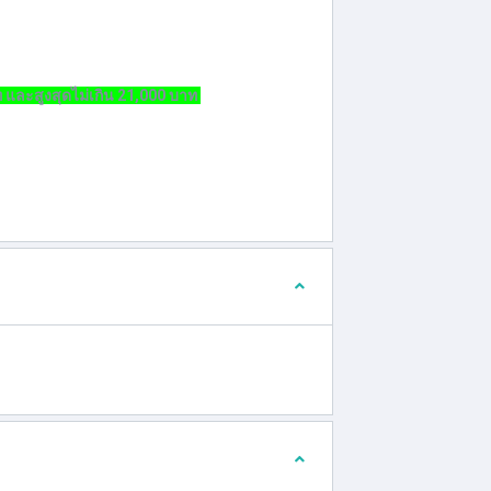
ท และสูงสุดไม่เกิน 21,000 บาท