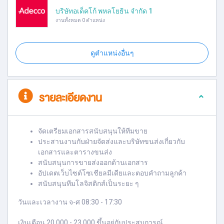
บริษัทอเด็คโก้ พหลโยธิน จำกัด 1
งานทั้งหมด 0 ตำแหน่ง
ดูตำแหน่งอื่นๆ
รายละเอียดงาน
จัดเตรียมเอกสารสนับสนุนให้ทีมขาย
ประสานงานกับฝ่ายจัดส่งและบริษัทขนส่งเกี่ยวกับ
เอกสารและตารางขนส่ง
สนับสนุนการขายส่งออกด้านเอกสาร
อัปเดตเว็บไซต์โซเชียลมีเดียและตอบคำถามลูกค้า
สนับสนุนทีมโลจิสติกส์เป็นระยะ ๆ
วันและเวลางาน จ-ศ 08:30 - 17:30
เงินเดือน 20,000 - 23,000 ขึ้นอยู่กับประสบการณ์