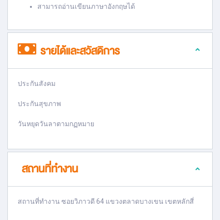
สามารถอ่านเขียนภาษาอังกฤษได้
รายได้และสวัสดิการ
ประกันสังคม
ประกันสุขภาพ
วันหยุดวันลาตามกฏหมาย
สถานที่ทำงาน
สถานที่ทำงาน ซอยวิภาวดี 64 แขวงตลาดบางเขน เขตหลักสี่