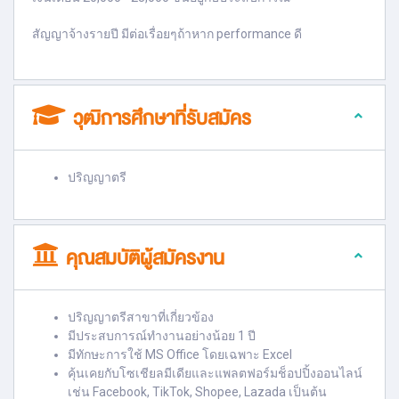
สัญญาจ้างรายปี มีต่อเรื่อยๆถ้าหาก performance ดี
วุฒิการศึกษาที่รับสมัคร
ปริญญาตรี
คุณสมบัติผู้สมัครงาน
ปริญญาตรีสาขาที่เกี่ยวข้อง
มีประสบการณ์ทำงานอย่างน้อย 1 ปี
มีทักษะการใช้ MS Office โดยเฉพาะ Excel
คุ้นเคยกับโซเชียลมีเดียและแพลตฟอร์มช็อปปิ้งออนไลน์
เช่น Facebook, TikTok, Shopee, Lazada เป็นต้น