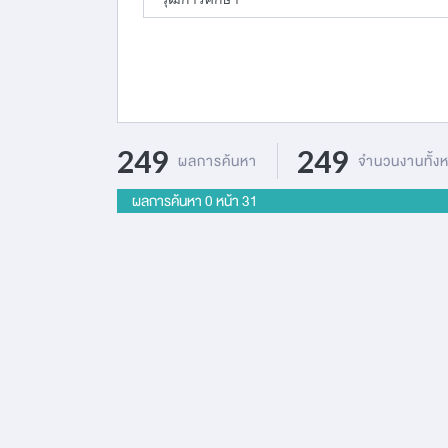
249
249
ผลการค้นหา
จำนวนงานทั้ง
ผลการค้นหา
0
หน้า 31