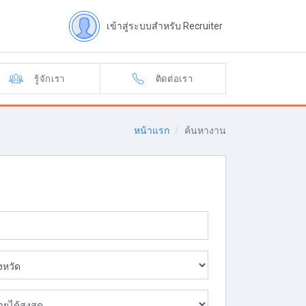
เข้าสู่ระบบสำหรับ Recruiter
รู้จักเรา
ติดต่อเรา
หน้าแรก
ค้นหางาน