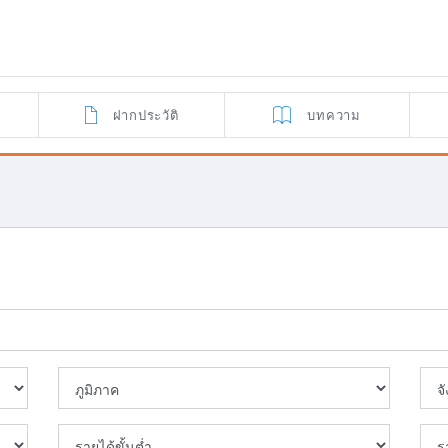
ฝากประวัติ
บทความ