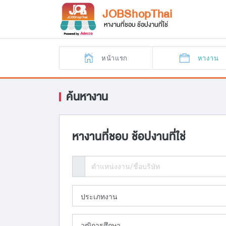
JOBShopThai
หางานที่ชอบ ช้อปงานที่ใช่
หน้าแรก
หางาน
ค้นหางาน
หางานที่ชอบ ช้อปงานที่ใช่