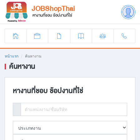
JOBShopThai
หางานที่ชอบ ช้อปงานที่ใช่
หน้าแรก
ค้นหางาน
ค้นหางาน
หางานที่ชอบ ช้อปงานที่ใช่