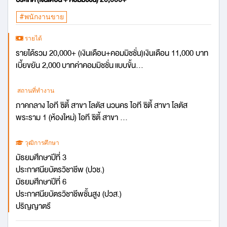
#พนักงานขาย
รายได้
รายได้รวม 20,000+ (เงินเดือน+คอมมิชชั่น)เงินเดือน 11,000 บาท
เบี้ยขยัน 2,000 บาทค่าคอมมิชชั่น แบบขั้น...
สถานที่ทำงาน
ภาคกลาง ไอที ซิตี้ สาขา โลตัส นวนคร ไอที ซิตี้ สาขา โลตัส
พระราม 1 (ห้องใหม่) ไอที ซิตี้ สาขา ...
วุฒิการศึกษา
มัธยมศึกษาปีที่ 3
ประกาศนียบัตรวิชาชีพ (ปวช.)
มัธยมศึกษาปีที่ 6
ประกาศนียบัตรวิชาชีพชั้นสูง (ปวส.)
ปริญญาตรี