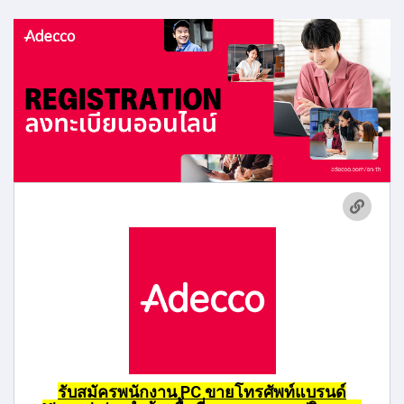
รับสมัครพนักงาน PC ขายโทรศัพท์แบรนด์