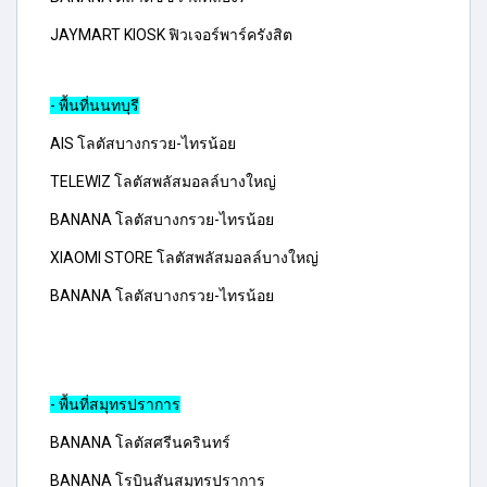
JAYMART KIOSK ฟิวเจอร์พาร์ครังสิต
- พื้นที่นนทบุรี
AIS โลตัสบางกรวย-ไทรน้อย
TELEWIZ โลตัสพลัสมอลล์บางใหญ่
BANANA โลตัสบางกรวย-ไทรน้อย
XIAOMI STORE โลตัสพลัสมอลล์บางใหญ่
BANANA โลตัสบางกรวย-ไทรน้อย
- พื้นที่สมุทรปราการ
BANANA โลตัสศรีนครินทร์
BANANA โรบินสันสมุทรปราการ